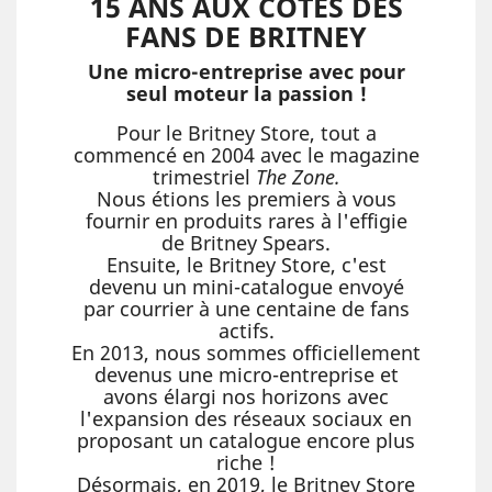
15 ANS AUX CÔTÉS DES
FANS DE BRITNEY
Une micro-entreprise avec pour
seul moteur la passion !
Pour le Britney Store, tout a
commencé en 2004 avec le magazine
trimestriel
The Zone.
Nous étions les premiers à vous
fournir en produits rares à l'effigie
de Britney Spears.
Ensuite, le Britney Store, c'est
devenu un mini-catalogue envoyé
par courrier à une centaine de fans
actifs.
En 2013, nous sommes officiellement
devenus une micro-entreprise et
avons élargi nos horizons avec
l'expansion des réseaux sociaux en
proposant un catalogue encore plus
riche !
Désormais, en 2019, le Britney Store