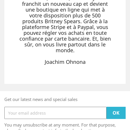
franchit un nouveau cap et devient
une boutique en ligne qui met à
votre disposition plus de 500
produits Britney Spears. Grâce à la
plateforme Stripe et à Paypal, vous
pouvez régler vos achats en toute
confiance par carte bancaire. Et, bien
sûr, on vous livre partout dans le
monde.
Joachim Ohnona
Get our latest news and special sales
You may unsubscribe at any moment. For that purpose,