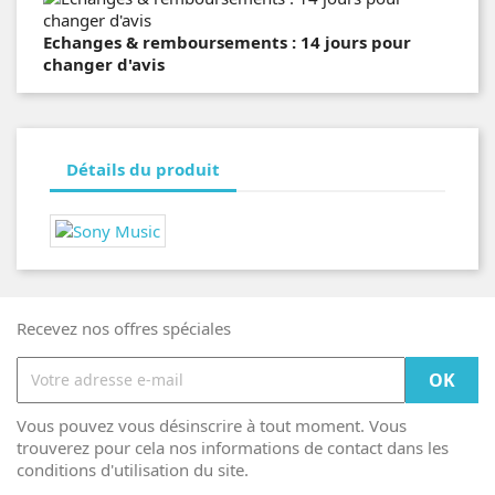
Echanges & remboursements : 14 jours pour
changer d'avis
Détails du produit
Recevez nos offres spéciales
Vous pouvez vous désinscrire à tout moment. Vous
trouverez pour cela nos informations de contact dans les
conditions d'utilisation du site.