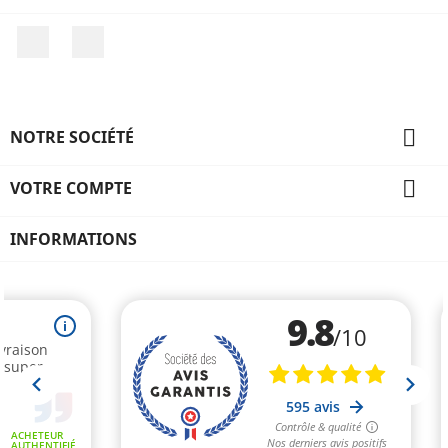
Facebook
Instagram

NOTRE SOCIÉTÉ

VOTRE COMPTE
INFORMATIONS