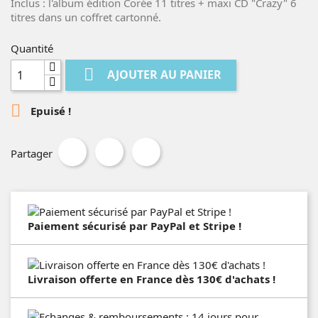
Inclus : l'album édition Corée 11 titres + maxi CD "Crazy" 6
titres dans un coffret cartonné.
Quantité

AJOUTER AU PANIER

Epuisé !
Partager
Paiement sécurisé par PayPal et Stripe !
Livraison offerte en France dès 130€ d'achats !