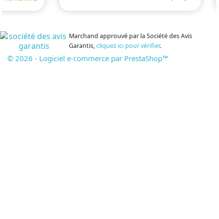
Marchand approuvé par la Société des Avis
Garantis,
cliquez ici pour vérifier
.
© 2026 - Logiciel e-commerce par PrestaShop™