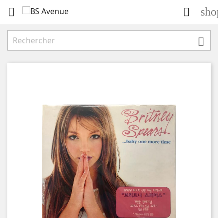
sho


