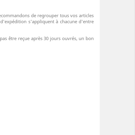
s recommandons de regrouper tous vos articles
expédition s'appliquent à chacune d'entre
 pas être reçue après 30 jours ouvrés, un bon