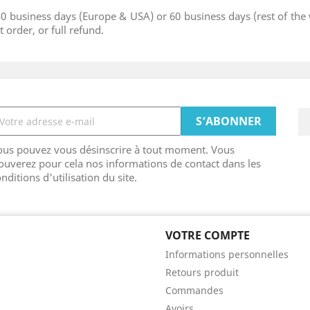
30 business days (Europe & USA) or 60 business days (rest of the 
 order, or full refund.
ous pouvez vous désinscrire à tout moment. Vous
ouverez pour cela nos informations de contact dans les
nditions d'utilisation du site.
VOTRE COMPTE
Informations personnelles
Retours produit
Commandes
Avoirs