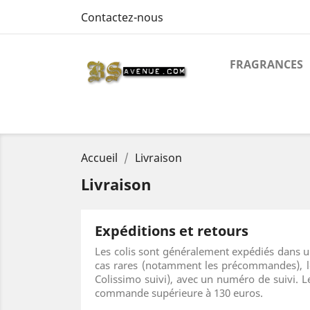
Contactez-nous
FRAGRANCES
Accueil
Livraison
Livraison
Expéditions et retours
Les colis sont généralement expédiés dans u
cas rares (notamment les précommandes), le d
Colissimo suivi), avec un numéro de suivi. 
commande supérieure à 130 euros.