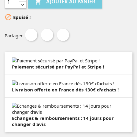

AJOUTER AU PANIER

Epuisé !
Partager
Paiement sécurisé par PayPal et Stripe !
Livraison offerte en France dès 130€ d'achats !
Echanges & remboursements : 14 jours pour
changer d'avis