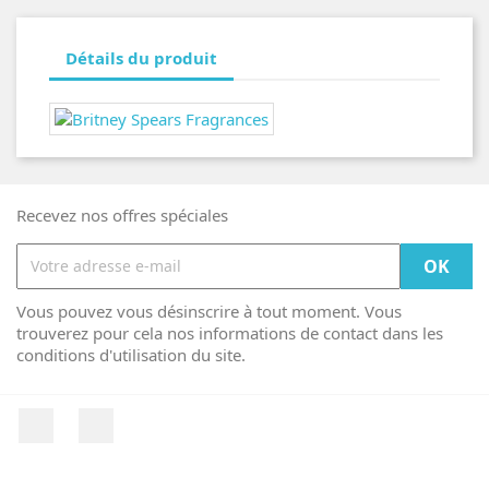
Détails du produit
Recevez nos offres spéciales
Vous pouvez vous désinscrire à tout moment. Vous
trouverez pour cela nos informations de contact dans les
conditions d'utilisation du site.
Facebook
Instagram