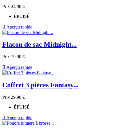
Prix
24,90 €
ÉPUISÉ

Aperçu rapide
Flacon de sac Midnight...
Prix
19,90 €

Aperçu rapide
Coffret 3 pièces Fantasy...
Prix
29,90 €
ÉPUISÉ

Aperçu rapide