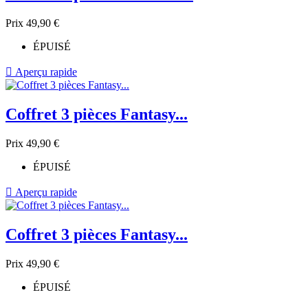
Prix
49,90 €
ÉPUISÉ

Aperçu rapide
Coffret 3 pièces Fantasy...
Prix
49,90 €
ÉPUISÉ

Aperçu rapide
Coffret 3 pièces Fantasy...
Prix
49,90 €
ÉPUISÉ