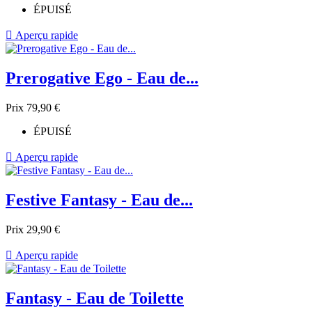
ÉPUISÉ

Aperçu rapide
Prerogative Ego - Eau de...
Prix
79,90 €
ÉPUISÉ

Aperçu rapide
Festive Fantasy - Eau de...
Prix
29,90 €

Aperçu rapide
Fantasy - Eau de Toilette