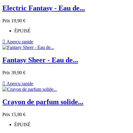
Electric Fantasy - Eau de...
Prix
19,90 €
ÉPUISÉ

Aperçu rapide
Fantasy Sheer - Eau de...
Prix
39,90 €

Aperçu rapide
Crayon de parfum solide...
Prix
15,90 €
ÉPUISÉ