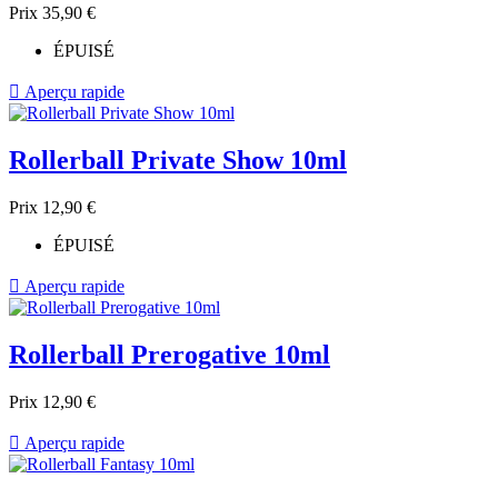
Prix
35,90 €
ÉPUISÉ

Aperçu rapide
Rollerball Private Show 10ml
Prix
12,90 €
ÉPUISÉ

Aperçu rapide
Rollerball Prerogative 10ml
Prix
12,90 €

Aperçu rapide