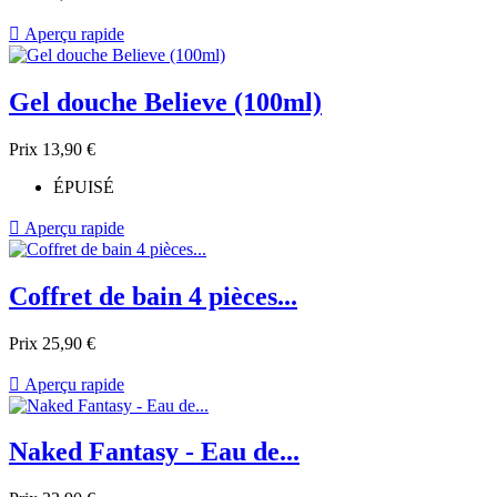

Aperçu rapide
Gel douche Believe (100ml)
Prix
13,90 €
ÉPUISÉ

Aperçu rapide
Coffret de bain 4 pièces...
Prix
25,90 €

Aperçu rapide
Naked Fantasy - Eau de...