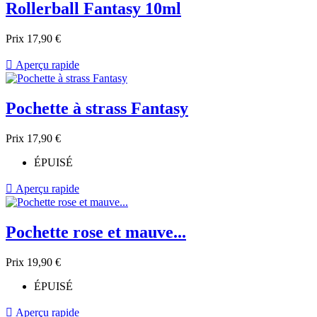
Rollerball Fantasy 10ml
Prix
17,90 €

Aperçu rapide
Pochette à strass Fantasy
Prix
17,90 €
ÉPUISÉ

Aperçu rapide
Pochette rose et mauve...
Prix
19,90 €
ÉPUISÉ

Aperçu rapide