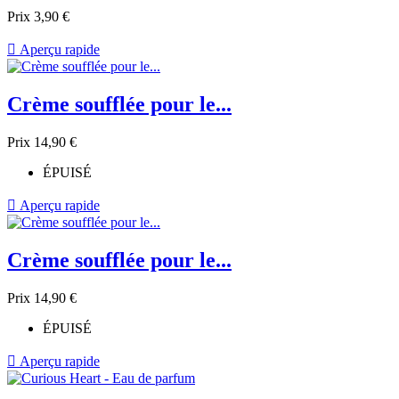
Prix
3,90 €

Aperçu rapide
Crème soufflée pour le...
Prix
14,90 €
ÉPUISÉ

Aperçu rapide
Crème soufflée pour le...
Prix
14,90 €
ÉPUISÉ

Aperçu rapide