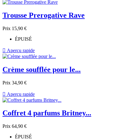
Trousse Prerogative Rave
Prix
15,90 €
ÉPUISÉ

Aperçu rapide
Crème soufflée pour le...
Prix
34,90 €

Aperçu rapide
Coffret 4 parfums Britney...
Prix
64,90 €
ÉPUISÉ