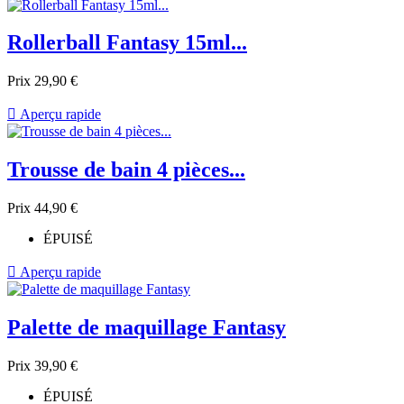
Rollerball Fantasy 15ml...
Prix
29,90 €

Aperçu rapide
Trousse de bain 4 pièces...
Prix
44,90 €
ÉPUISÉ

Aperçu rapide
Palette de maquillage Fantasy
Prix
39,90 €
ÉPUISÉ