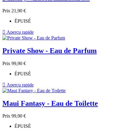
Prix
21,90 €
ÉPUISÉ

Aperçu rapide
Private Show - Eau de Parfum
Prix
99,90 €
ÉPUISÉ

Aperçu rapide
Maui Fantasy - Eau de Toilette
Prix
99,90 €
ÉPUISÉ