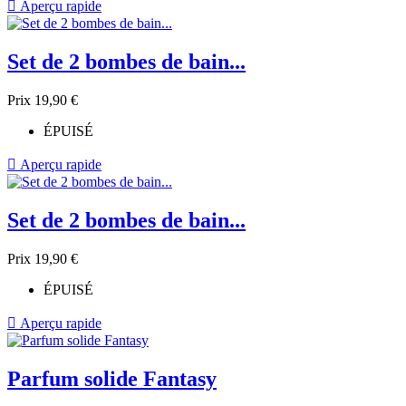

Aperçu rapide
Set de 2 bombes de bain...
Prix
19,90 €
ÉPUISÉ

Aperçu rapide
Set de 2 bombes de bain...
Prix
19,90 €
ÉPUISÉ

Aperçu rapide
Parfum solide Fantasy