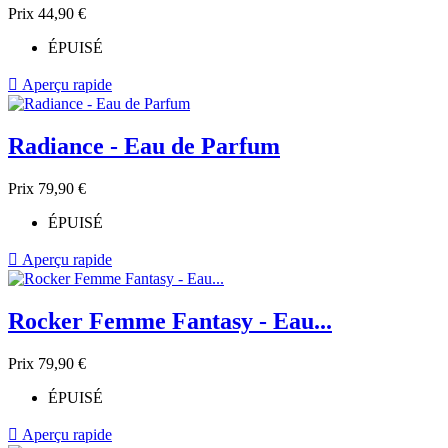
Prix
44,90 €
ÉPUISÉ

Aperçu rapide
Radiance - Eau de Parfum
Prix
79,90 €
ÉPUISÉ

Aperçu rapide
Rocker Femme Fantasy - Eau...
Prix
79,90 €
ÉPUISÉ

Aperçu rapide