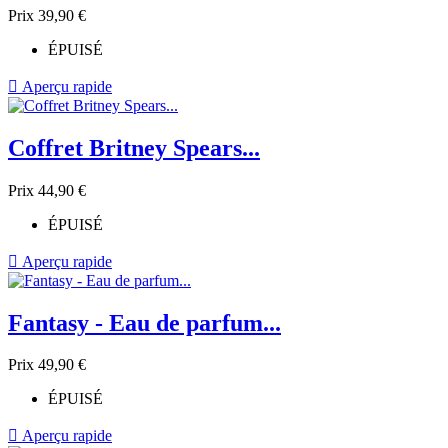
Prix
39,90 €
ÉPUISÉ

Aperçu rapide
Coffret Britney Spears...
Prix
44,90 €
ÉPUISÉ

Aperçu rapide
Fantasy - Eau de parfum...
Prix
49,90 €
ÉPUISÉ

Aperçu rapide