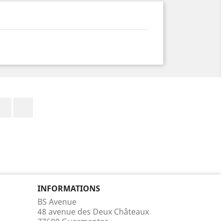
Facebook
Instagram
INFORMATIONS
BS Avenue
48 avenue des Deux Châteaux