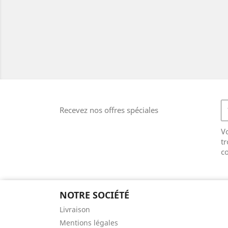
Recevez nos offres spéciales
V
tr
co
NOTRE SOCIÉTÉ
Livraison
Mentions légales