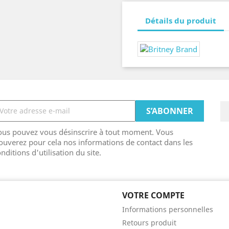
Détails du produit
ous pouvez vous désinscrire à tout moment. Vous
ouverez pour cela nos informations de contact dans les
nditions d'utilisation du site.
VOTRE COMPTE
Informations personnelles
Retours produit