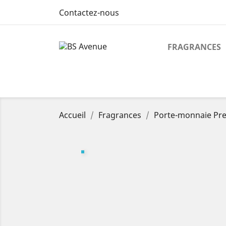
Contactez-nous
FRAGRANCES
Accueil
Fragrances
Porte-monnaie Pre