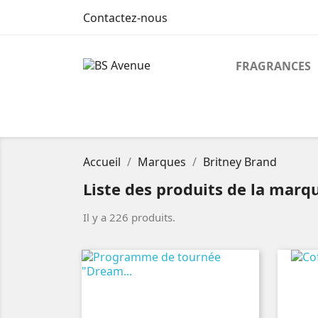
Contactez-nous
FRAGRANCES
Accueil
Marques
Britney Brand
Liste des produits de la marq
Il y a 226 produits.