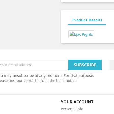
Product Details
ou may unsubscribe at any moment. For that purpose,
ease find our contact info in the legal notice.
YOUR ACCOUNT
Personal info