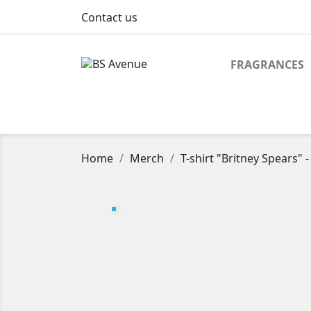
Contact us
FRAGRANCES
Home
Merch
T-shirt "Britney Spears" 