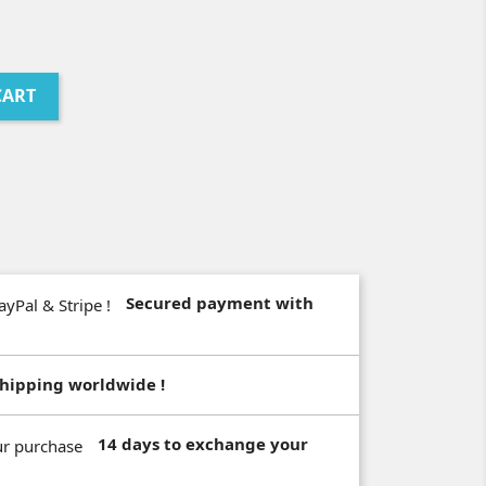
CART
Secured payment with
hipping worldwide !
14 days to exchange your