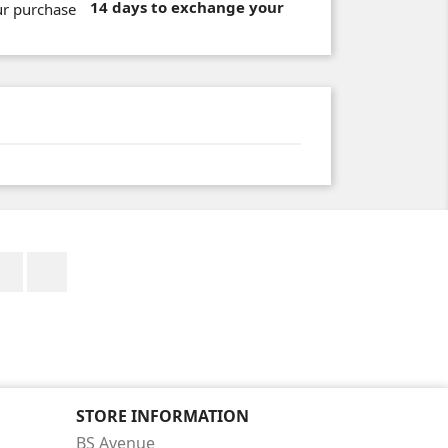
14 days to exchange your
Facebook
Instagram
STORE INFORMATION
BS Avenue