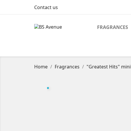
Contact us
FRAGRANCES
Home
Fragrances
"Greatest Hits" mini