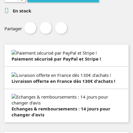

En stock
Partager
Paiement sécurisé par PayPal et Stripe !
Livraison offerte en France dès 130€ d'achats !
Echanges & remboursements : 14 jours pour
changer d'avis