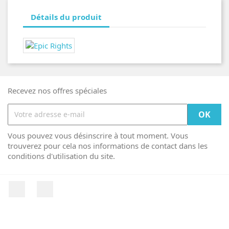
Détails du produit
Recevez nos offres spéciales
Vous pouvez vous désinscrire à tout moment. Vous
trouverez pour cela nos informations de contact dans les
conditions d'utilisation du site.
Facebook
Instagram