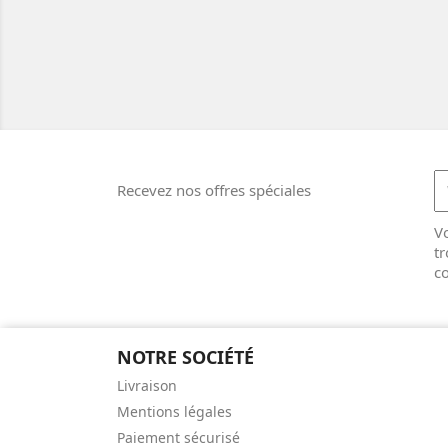
Recevez nos offres spéciales
V
tr
co
NOTRE SOCIÉTÉ
Livraison
Mentions légales
Paiement sécurisé