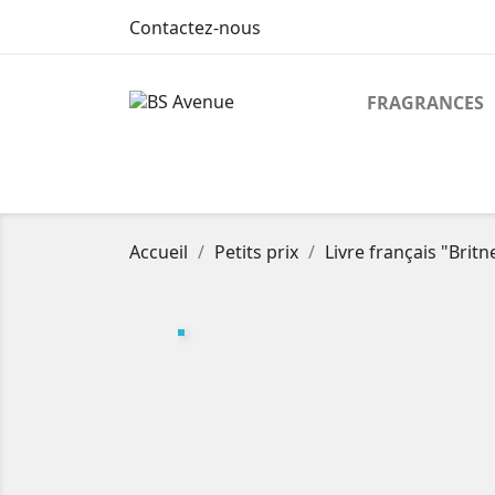
Contactez-nous
FRAGRANCES
Accueil
Petits prix
Livre français "Britn