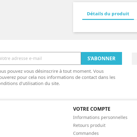
Détails du produit
ous pouvez vous désinscrire à tout moment. Vous
ouverez pour cela nos informations de contact dans les
nditions d'utilisation du site.
VOTRE COMPTE
Informations personnelles
Retours produit
Commandes