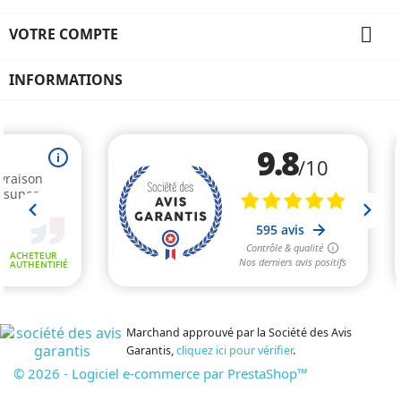

VOTRE COMPTE
INFORMATIONS
Marchand approuvé par la Société des Avis
Garantis,
cliquez ici pour vérifier
.
© 2026 - Logiciel e-commerce par PrestaShop™