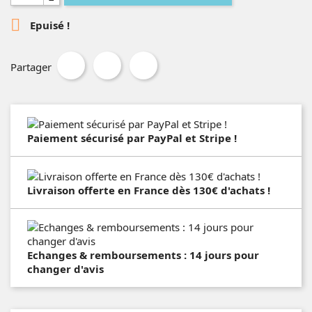

Epuisé !
Partager
Paiement sécurisé par PayPal et Stripe !
Livraison offerte en France dès 130€ d'achats !
Echanges & remboursements : 14 jours pour
changer d'avis