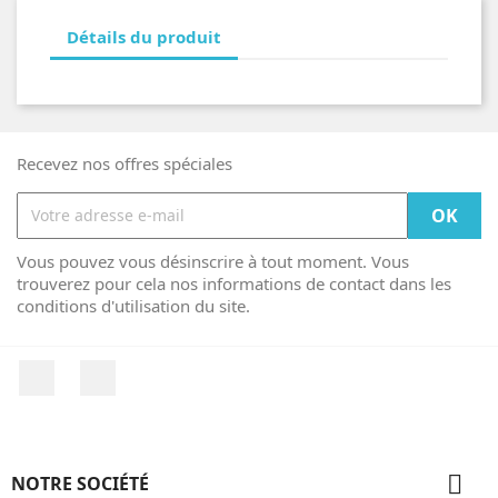
Détails du produit
Recevez nos offres spéciales
Vous pouvez vous désinscrire à tout moment. Vous
trouverez pour cela nos informations de contact dans les
conditions d'utilisation du site.
Facebook
Instagram

NOTRE SOCIÉTÉ