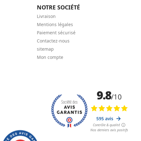
NOTRE SOCIÉTÉ
Livraison
Mentions légales
Paiement sécurisé
Contactez-nous
sitemap
Mon compte