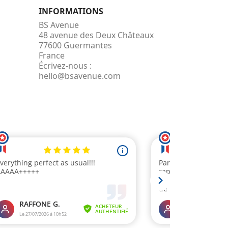
INFORMATIONS
BS Avenue
48 avenue des Deux Châteaux
77600 Guermantes
France
Écrivez-nous :
hello@bsavenue.com