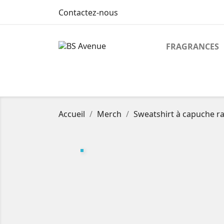
Contactez-nous
FRAGRANCES
Accueil
Merch
Sweatshirt à capuche ra