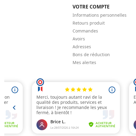
VOTRE COMPTE
Informations personnelles
Retours produit
Commandes
Avoirs
Adresses
Bons de réduction
Mes alertes