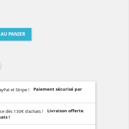
 AU PANIER
Paiement sécurisé par
Livraison offerte
ats !