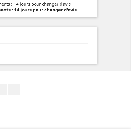
ts : 14 jours pour changer d'avis
Facebook
Instagram