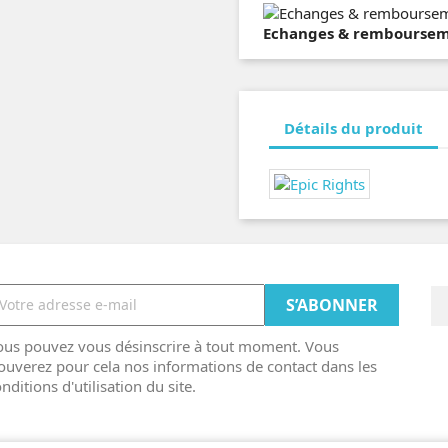
Echanges & remboursemen
Détails du produit
ous pouvez vous désinscrire à tout moment. Vous
ouverez pour cela nos informations de contact dans les
nditions d'utilisation du site.