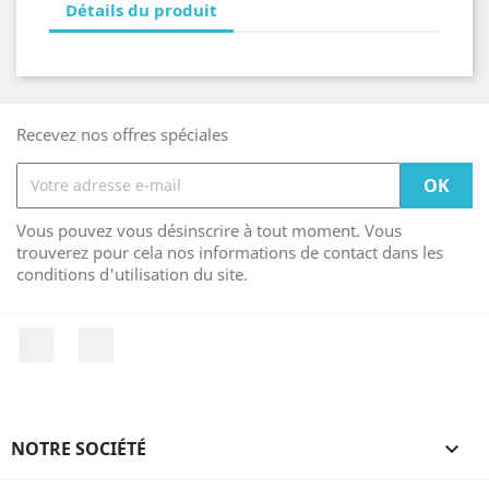
Détails du produit
Recevez nos offres spéciales
Vous pouvez vous désinscrire à tout moment. Vous
trouverez pour cela nos informations de contact dans les
conditions d'utilisation du site.
Facebook
Instagram
NOTRE SOCIÉTÉ
