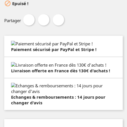

Epuisé !
Partager
Paiement sécurisé par PayPal et Stripe !
Livraison offerte en France dès 130€ d'achats !
Echanges & remboursements : 14 jours pour
changer d'avis