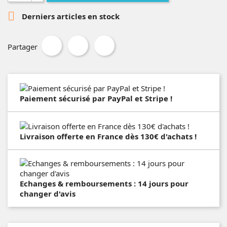

Derniers articles en stock
Partager
Paiement sécurisé par PayPal et Stripe !
Livraison offerte en France dès 130€ d'achats !
Echanges & remboursements : 14 jours pour
changer d'avis