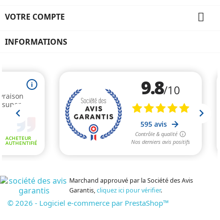

VOTRE COMPTE
INFORMATIONS
Marchand approuvé par la Société des Avis
Garantis,
cliquez ici pour vérifier
.
© 2026 - Logiciel e-commerce par PrestaShop™