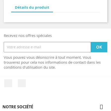
Détails du produit
Recevez nos offres spéciales
Vous pouvez vous désinscrire à tout moment. Vous
trouverez pour cela nos informations de contact dans les
conditions d'utilisation du site.
Facebook
Instagram

NOTRE SOCIÉTÉ