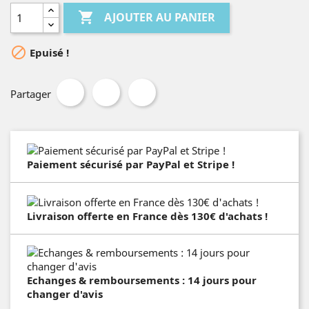

AJOUTER AU PANIER

Epuisé !
Partager
Paiement sécurisé par PayPal et Stripe !
Livraison offerte en France dès 130€ d'achats !
Echanges & remboursements : 14 jours pour
changer d'avis