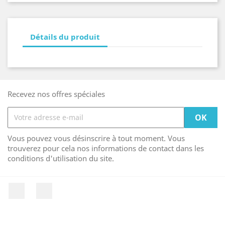
Détails du produit
Recevez nos offres spéciales
Vous pouvez vous désinscrire à tout moment. Vous
trouverez pour cela nos informations de contact dans les
conditions d'utilisation du site.
Facebook
Instagram