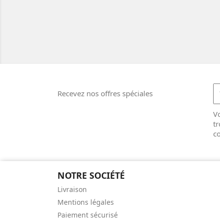
Recevez nos offres spéciales
V
tr
co
NOTRE SOCIÉTÉ
Livraison
Mentions légales
Paiement sécurisé