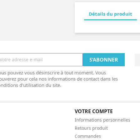
Détails du produit
ous pouvez vous désinscrire à tout moment. Vous
ouverez pour cela nos informations de contact dans les
nditions d'utilisation du site.
VOTRE COMPTE
Informations personnelles
Retours produit
Commandes