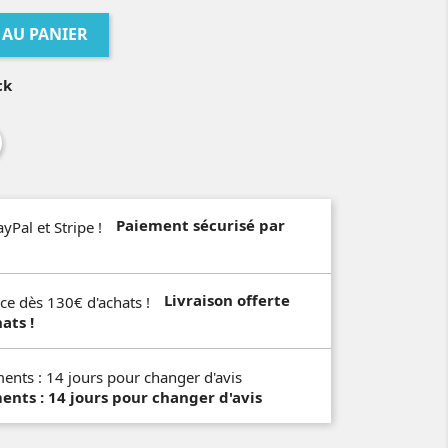
 AU PANIER
ck
Paiement sécurisé par
Livraison offerte
ats !
ts : 14 jours pour changer d'avis