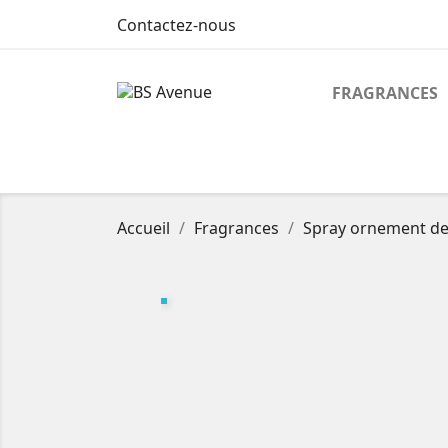
Contactez-nous
FRAGRANCES
Accueil
Fragrances
Spray ornement de 