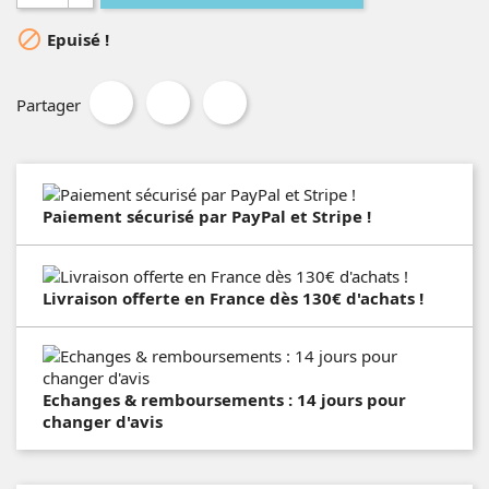

Epuisé !
Partager
Paiement sécurisé par PayPal et Stripe !
Livraison offerte en France dès 130€ d'achats !
Echanges & remboursements : 14 jours pour
changer d'avis