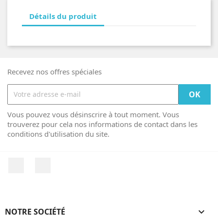
Détails du produit
Recevez nos offres spéciales
Vous pouvez vous désinscrire à tout moment. Vous
trouverez pour cela nos informations de contact dans les
conditions d'utilisation du site.
Facebook
Instagram
NOTRE SOCIÉTÉ
