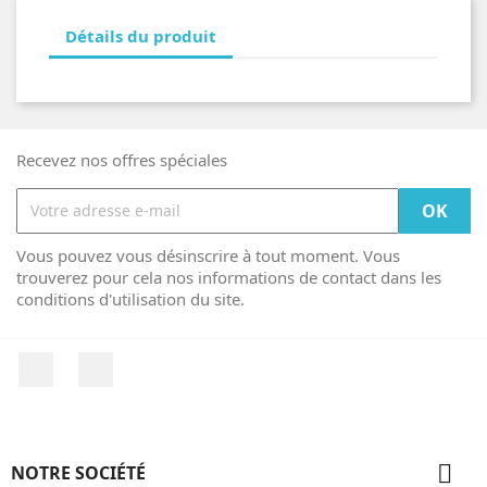
Détails du produit
Recevez nos offres spéciales
Vous pouvez vous désinscrire à tout moment. Vous
trouverez pour cela nos informations de contact dans les
conditions d'utilisation du site.
Facebook
Instagram

NOTRE SOCIÉTÉ