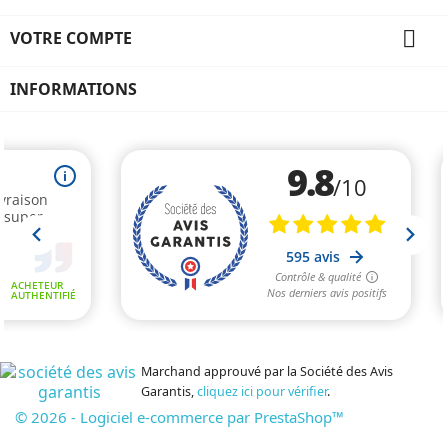

VOTRE COMPTE
INFORMATIONS
Marchand approuvé par la Société des Avis
Garantis,
cliquez ici pour vérifier
.
© 2026 - Logiciel e-commerce par PrestaShop™