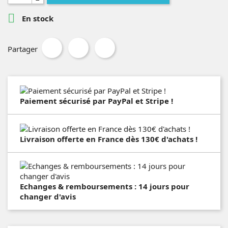

En stock
Partager
Paiement sécurisé par PayPal et Stripe !
Livraison offerte en France dès 130€ d'achats !
Echanges & remboursements : 14 jours pour
changer d'avis