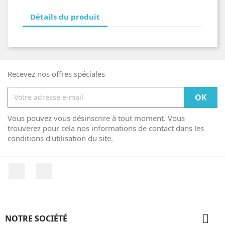
Détails du produit
Recevez nos offres spéciales
Vous pouvez vous désinscrire à tout moment. Vous
trouverez pour cela nos informations de contact dans les
conditions d'utilisation du site.
Facebook
Instagram

NOTRE SOCIÉTÉ