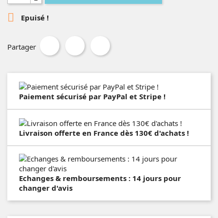

Epuisé !
Partager
Paiement sécurisé par PayPal et Stripe !
Livraison offerte en France dès 130€ d'achats !
Echanges & remboursements : 14 jours pour
changer d'avis