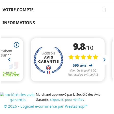

VOTRE COMPTE
INFORMATIONS
Marchand approuvé par la Société des Avis
Garantis,
cliquez ici pour vérifier
.
© 2026 - Logiciel e-commerce par PrestaShop™