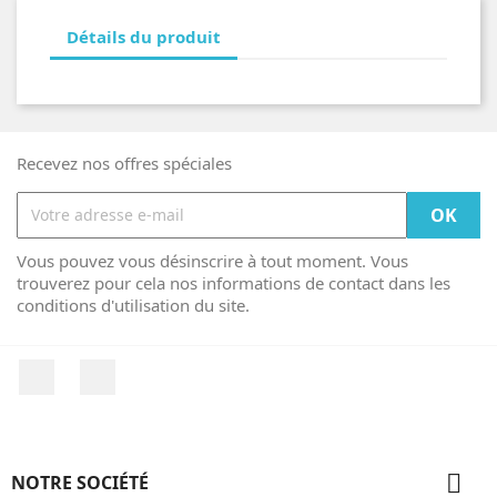
Détails du produit
Recevez nos offres spéciales
Vous pouvez vous désinscrire à tout moment. Vous
trouverez pour cela nos informations de contact dans les
conditions d'utilisation du site.
Facebook
Instagram

NOTRE SOCIÉTÉ