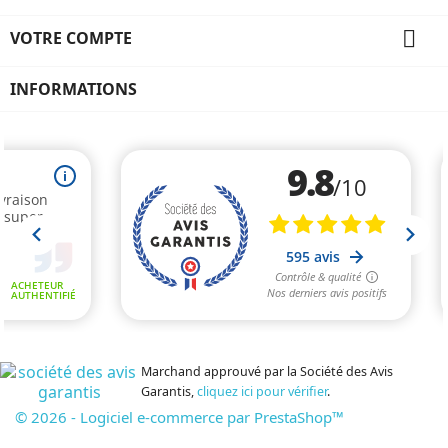

VOTRE COMPTE
INFORMATIONS
Marchand approuvé par la Société des Avis
Garantis,
cliquez ici pour vérifier
.
© 2026 - Logiciel e-commerce par PrestaShop™