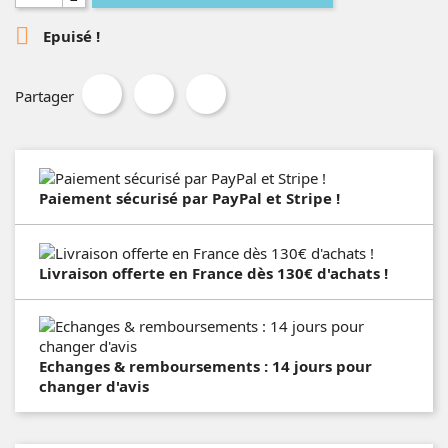

Epuisé !
Partager
Paiement sécurisé par PayPal et Stripe !
Livraison offerte en France dès 130€ d'achats !
Echanges & remboursements : 14 jours pour
changer d'avis