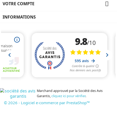

VOTRE COMPTE
INFORMATIONS
Marchand approuvé par la Société des Avis
Garantis,
cliquez ici pour vérifier
.
© 2026 - Logiciel e-commerce par PrestaShop™