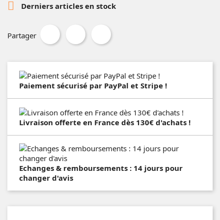

Derniers articles en stock
Partager
Paiement sécurisé par PayPal et Stripe !
Livraison offerte en France dès 130€ d'achats !
Echanges & remboursements : 14 jours pour
changer d'avis