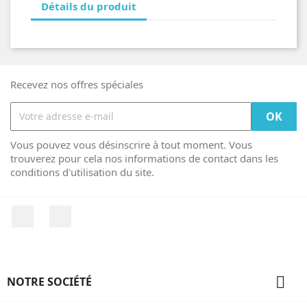
Détails du produit
Recevez nos offres spéciales
Vous pouvez vous désinscrire à tout moment. Vous
trouverez pour cela nos informations de contact dans les
conditions d'utilisation du site.
Facebook
Instagram

NOTRE SOCIÉTÉ