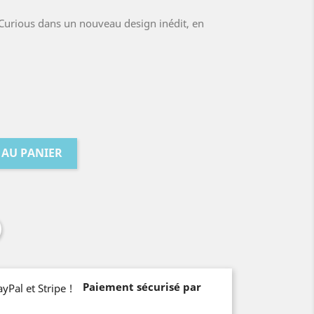
Curious dans un nouveau design inédit, en
 AU PANIER
Paiement sécurisé par