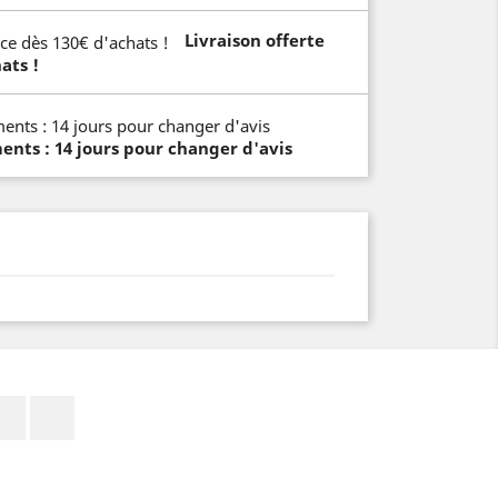
Livraison offerte
ats !
ts : 14 jours pour changer d'avis
Facebook
Instagram