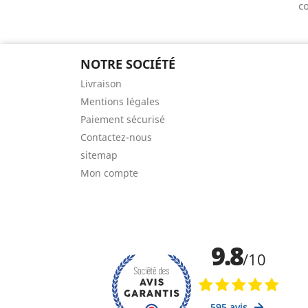
co
NOTRE SOCIÉTÉ
Livraison
Mentions légales
Paiement sécurisé
Contactez-nous
sitemap
Mon compte