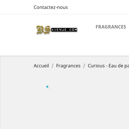
Contactez-nous
FRAGRANCES
Accueil
Fragrances
Curious - Eau de p