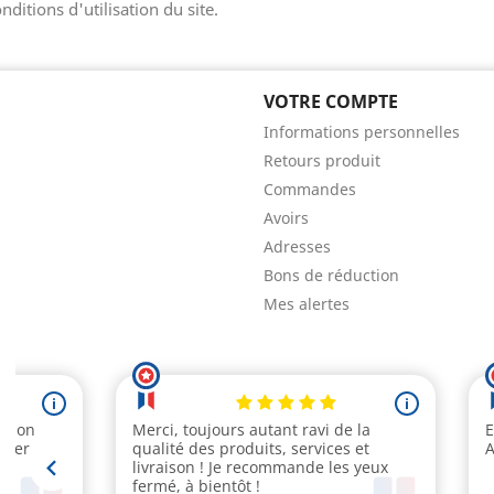
nditions d'utilisation du site.
VOTRE COMPTE
Informations personnelles
Retours produit
Commandes
Avoirs
Adresses
Bons de réduction
Mes alertes