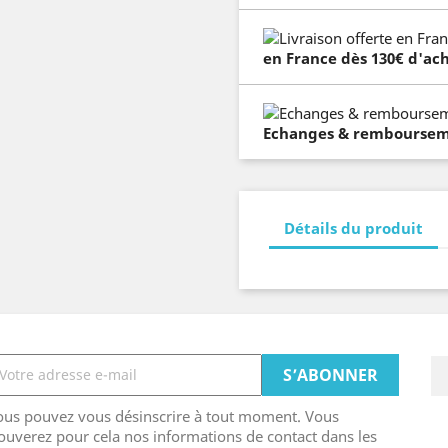
en France dès 130€ d'ach
Echanges & remboursemen
Détails du produit
ous pouvez vous désinscrire à tout moment. Vous
ouverez pour cela nos informations de contact dans les