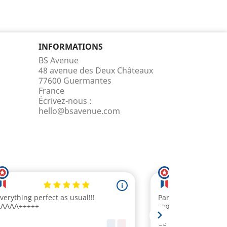
INFORMATIONS
BS Avenue
48 avenue des Deux Châteaux
77600 Guermantes
France
Écrivez-nous :
hello@bsavenue.com